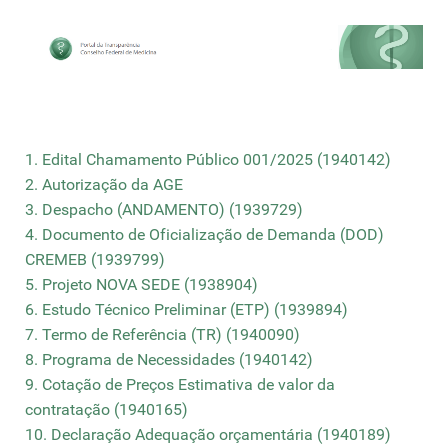
1. Edital Chamamento Público 001/2025 (1940142)
2. Autorização da AGE
3. Despacho (ANDAMENTO) (1939729)
4. Documento de Oficialização de Demanda (DOD)
CREMEB (1939799)
5. Projeto NOVA SEDE (1938904)
6. Estudo Técnico Preliminar (ETP) (1939894)
7. Termo de Referência (TR) (1940090)
8. Programa de Necessidades (1940142)
9. Cotação de Preços Estimativa de valor da
contratação (1940165)
10. Declaração Adequação orçamentária (1940189)