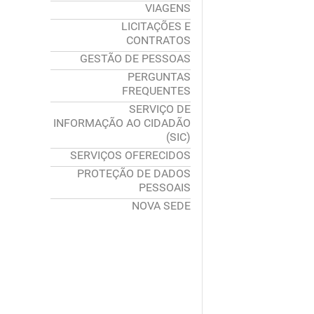
VIAGENS
LICITAÇÕES E
CONTRATOS
GESTÃO DE PESSOAS
PERGUNTAS
FREQUENTES
SERVIÇO DE
INFORMAÇÃO AO CIDADÃO
(SIC)
SERVIÇOS OFERECIDOS
PROTEÇÃO DE DADOS
PESSOAIS
NOVA SEDE