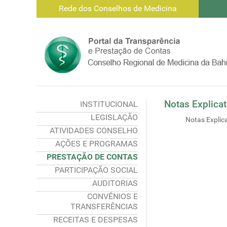
Rede dos Conselhos de Medicina
Notas Explicat
INSTITUCIONAL
LEGISLAÇÃO
Notas Explic
ATIVIDADES CONSELHO
AÇÕES E PROGRAMAS
PRESTAÇÃO DE CONTAS
PARTICIPAÇÃO SOCIAL
AUDITORIAS
CONVÊNIOS E
TRANSFERÊNCIAS
RECEITAS E DESPESAS