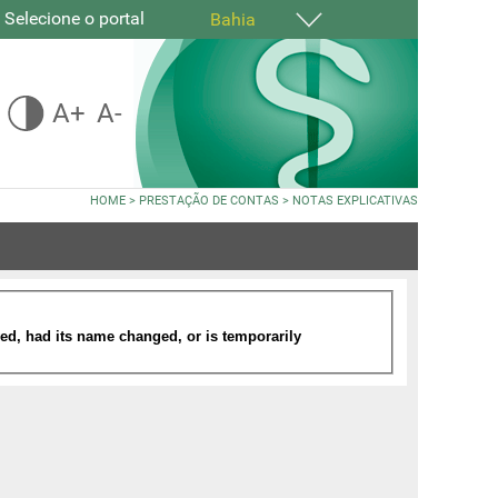
Selecione o portal
Bahia
A+
A-
HOME
>
PRESTAÇÃO DE CONTAS
>
NOTAS EXPLICATIVAS