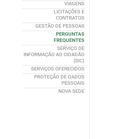
VIAGENS
LICITAÇÕES E
CONTRATOS
GESTÃO DE PESSOAS
PERGUNTAS
FREQUENTES
SERVIÇO DE
INFORMAÇÃO AO CIDADÃO
(SIC)
SERVIÇOS OFERECIDOS
PROTEÇÃO DE DADOS
PESSOAIS
NOVA SEDE