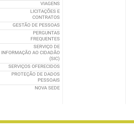
VIAGENS
LICITAÇÕES E
CONTRATOS
GESTÃO DE PESSOAS
PERGUNTAS
FREQUENTES
SERVIÇO DE
INFORMAÇÃO AO CIDADÃO
(SIC)
SERVIÇOS OFERECIDOS
PROTEÇÃO DE DADOS
PESSOAIS
NOVA SEDE