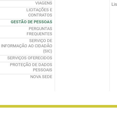
VIAGENS
Li
LICITAÇÕES E
CONTRATOS
GESTÃO DE PESSOAS
PERGUNTAS
FREQUENTES
SERVIÇO DE
INFORMAÇÃO AO CIDADÃO
(SIC)
SERVIÇOS OFERECIDOS
PROTEÇÃO DE DADOS
PESSOAIS
NOVA SEDE