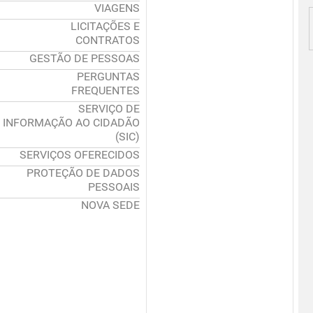
VIAGENS
LICITAÇÕES E
CONTRATOS
GESTÃO DE PESSOAS
PERGUNTAS
FREQUENTES
SERVIÇO DE
INFORMAÇÃO AO CIDADÃO
(SIC)
SERVIÇOS OFERECIDOS
PROTEÇÃO DE DADOS
PESSOAIS
NOVA SEDE