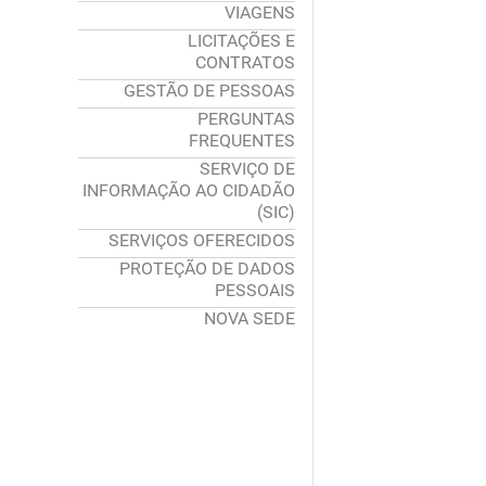
VIAGENS
LICITAÇÕES E
CONTRATOS
GESTÃO DE PESSOAS
PERGUNTAS
FREQUENTES
SERVIÇO DE
INFORMAÇÃO AO CIDADÃO
(SIC)
SERVIÇOS OFERECIDOS
PROTEÇÃO DE DADOS
PESSOAIS
NOVA SEDE