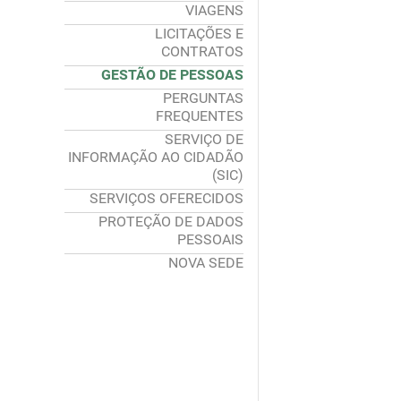
VIAGENS
LICITAÇÕES E
CONTRATOS
GESTÃO DE PESSOAS
PERGUNTAS
FREQUENTES
SERVIÇO DE
INFORMAÇÃO AO CIDADÃO
(SIC)
SERVIÇOS OFERECIDOS
PROTEÇÃO DE DADOS
PESSOAIS
NOVA SEDE