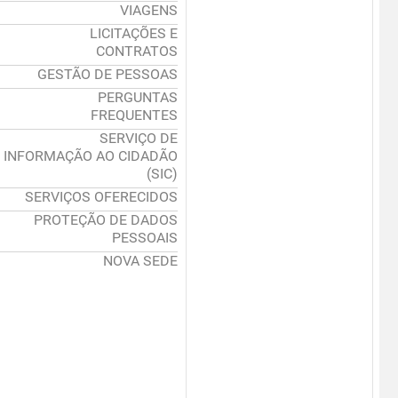
VIAGENS
LICITAÇÕES E
CONTRATOS
GESTÃO DE PESSOAS
PERGUNTAS
FREQUENTES
SERVIÇO DE
INFORMAÇÃO AO CIDADÃO
(SIC)
SERVIÇOS OFERECIDOS
PROTEÇÃO DE DADOS
PESSOAIS
NOVA SEDE