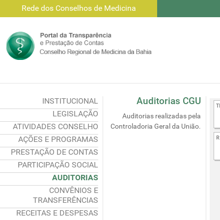
Rede dos Conselhos de Medicina
Auditorias CGU
INSTITUCIONAL
LEGISLAÇÃO
Auditorias realizadas pela
ATIVIDADES CONSELHO
Controladoria Geral da União.
AÇÕES E PROGRAMAS
PRESTAÇÃO DE CONTAS
PARTICIPAÇÃO SOCIAL
AUDITORIAS
CONVÊNIOS E
TRANSFERÊNCIAS
RECEITAS E DESPESAS