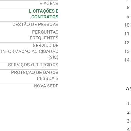
VIAGENS
LICITAÇÕES E
CONTRATOS
GESTÃO DE PESSOAS
PERGUNTAS
FREQUENTES
SERVIÇO DE
INFORMAÇÃO AO CIDADÃO
(SIC)
SERVIÇOS OFERECIDOS
PROTEÇÃO DE DADOS
PESSOAIS
NOVA SEDE
A