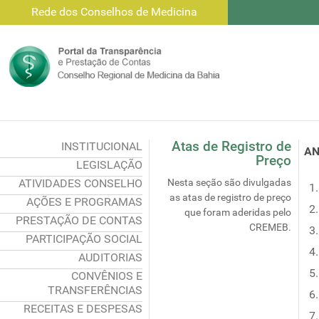
Rede dos Conselhos de Medicina
Atas de Registro de
INSTITUCIONAL
AN
Preço
LEGISLAÇÃO
ATIVIDADES CONSELHO
Nesta seção são divulgadas
as atas de registro de preço
AÇÕES E PROGRAMAS
que foram aderidas pelo
PRESTAÇÃO DE CONTAS
CREMEB.
PARTICIPAÇÃO SOCIAL
AUDITORIAS
CONVÊNIOS E
TRANSFERÊNCIAS
RECEITAS E DESPESAS