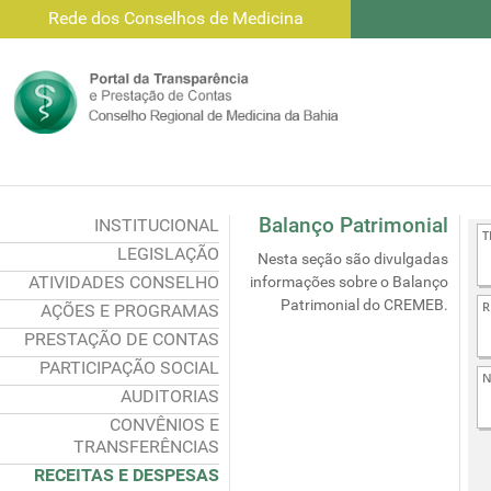
Rede dos Conselhos de Medicina
Balanço Patrimonial
INSTITUCIONAL
LEGISLAÇÃO
Nesta seção são divulgadas
ATIVIDADES CONSELHO
informações sobre o Balanço
Patrimonial do CREMEB.
AÇÕES E PROGRAMAS
PRESTAÇÃO DE CONTAS
PARTICIPAÇÃO SOCIAL
AUDITORIAS
CONVÊNIOS E
TRANSFERÊNCIAS
RECEITAS E DESPESAS