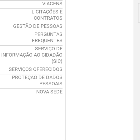
VIAGENS
LICITAÇÕES E
CONTRATOS
GESTÃO DE PESSOAS
PERGUNTAS
FREQUENTES
SERVIÇO DE
INFORMAÇÃO AO CIDADÃO
(SIC)
SERVIÇOS OFERECIDOS
PROTEÇÃO DE DADOS
PESSOAIS
NOVA SEDE