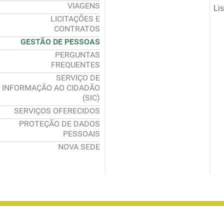
VIAGENS
Li
LICITAÇÕES E
CONTRATOS
GESTÃO DE PESSOAS
PERGUNTAS
FREQUENTES
SERVIÇO DE
INFORMAÇÃO AO CIDADÃO
(SIC)
SERVIÇOS OFERECIDOS
PROTEÇÃO DE DADOS
PESSOAIS
NOVA SEDE