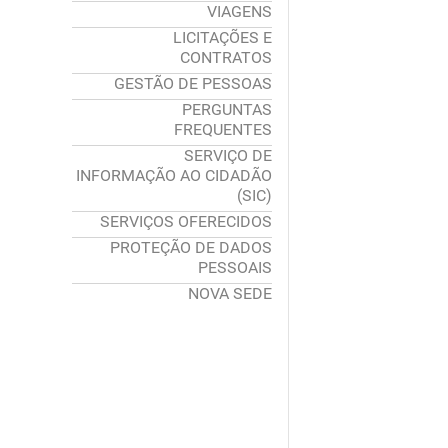
VIAGENS
LICITAÇÕES E
CONTRATOS
GESTÃO DE PESSOAS
PERGUNTAS
FREQUENTES
SERVIÇO DE
INFORMAÇÃO AO CIDADÃO
(SIC)
SERVIÇOS OFERECIDOS
PROTEÇÃO DE DADOS
PESSOAIS
NOVA SEDE