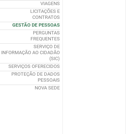
VIAGENS
LICITAÇÕES E
CONTRATOS
GESTÃO DE PESSOAS
PERGUNTAS
FREQUENTES
SERVIÇO DE
INFORMAÇÃO AO CIDADÃO
(SIC)
SERVIÇOS OFERECIDOS
PROTEÇÃO DE DADOS
PESSOAIS
NOVA SEDE