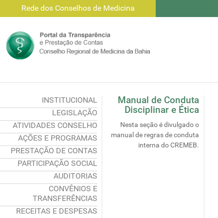
Rede dos Conselhos de Medicina
Manual de Conduta
INSTITUCIONAL
Disciplinar e Ética
LEGISLAÇÃO
ATIVIDADES CONSELHO
Nesta seção é divulgado o
manual de regras de conduta
AÇÕES E PROGRAMAS
interna do CREMEB.
PRESTAÇÃO DE CONTAS
PARTICIPAÇÃO SOCIAL
AUDITORIAS
CONVÊNIOS E
TRANSFERÊNCIAS
RECEITAS E DESPESAS