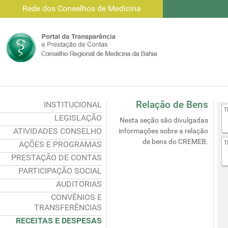
Rede dos Conselhos de Medicina
Relação de Bens
INSTITUCIONAL
LEGISLAÇÃO
Nesta seção são divulgadas
ATIVIDADES CONSELHO
informações sobre a relação
de bens do CREMEB.
AÇÕES E PROGRAMAS
PRESTAÇÃO DE CONTAS
PARTICIPAÇÃO SOCIAL
AUDITORIAS
CONVÊNIOS E
TRANSFERÊNCIAS
RECEITAS E DESPESAS