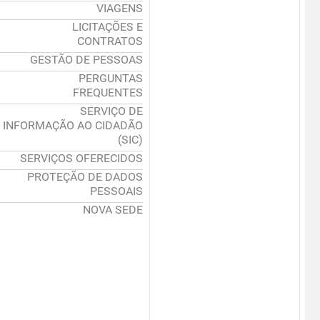
VIAGENS
LICITAÇÕES E
CONTRATOS
GESTÃO DE PESSOAS
PERGUNTAS
FREQUENTES
SERVIÇO DE
INFORMAÇÃO AO CIDADÃO
(SIC)
SERVIÇOS OFERECIDOS
PROTEÇÃO DE DADOS
PESSOAIS
NOVA SEDE