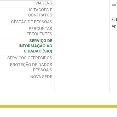
VIAGENS
Em
LICITAÇÕES E
CONTRATOS
3. 
GESTÃO DE PESSOAS
Ap
PERGUNTAS
FREQUENTES
SERVIÇO DE
INFORMAÇÃO AO
CIDADÃO (SIC)
SERVIÇOS OFERECIDOS
PROTEÇÃO DE DADOS
PESSOAIS
NOVA SEDE