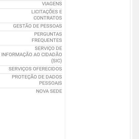
VIAGENS
LICITAÇÕES E
CONTRATOS
GESTÃO DE PESSOAS
PERGUNTAS
FREQUENTES
SERVIÇO DE
INFORMAÇÃO AO CIDADÃO
(SIC)
SERVIÇOS OFERECIDOS
PROTEÇÃO DE DADOS
PESSOAIS
NOVA SEDE