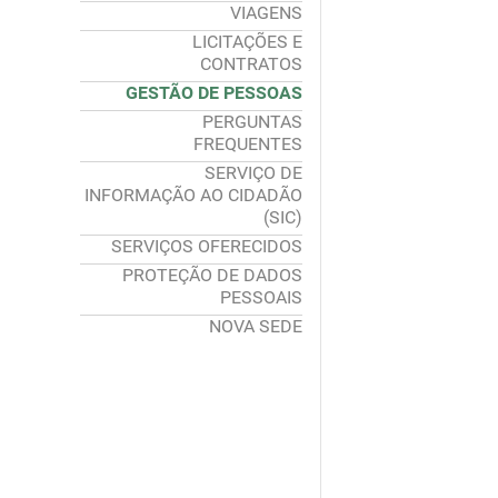
VIAGENS
LICITAÇÕES E
CONTRATOS
GESTÃO DE PESSOAS
PERGUNTAS
FREQUENTES
SERVIÇO DE
INFORMAÇÃO AO CIDADÃO
(SIC)
SERVIÇOS OFERECIDOS
PROTEÇÃO DE DADOS
PESSOAIS
NOVA SEDE