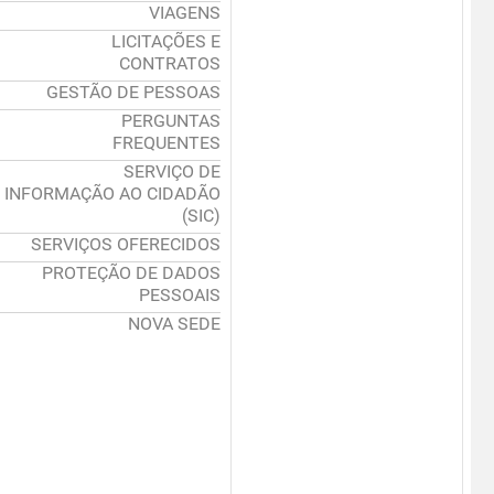
VIAGENS
LICITAÇÕES E
CONTRATOS
GESTÃO DE PESSOAS
PERGUNTAS
FREQUENTES
SERVIÇO DE
INFORMAÇÃO AO CIDADÃO
(SIC)
SERVIÇOS OFERECIDOS
PROTEÇÃO DE DADOS
PESSOAIS
NOVA SEDE